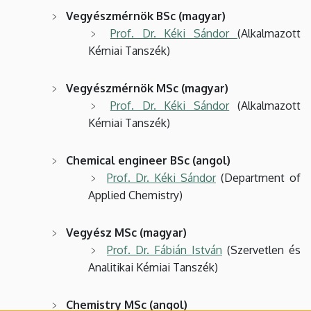
Vegyészmérnök BSc (magyar)
Prof. Dr. Kéki Sándor
(Alkalmazott
Kémiai Tanszék)
Vegyészmérnök MSc (magyar)
Prof. Dr. Kéki Sándor
(Alkalmazott
Kémiai Tanszék)
Chemical engineer BSc (angol)
Prof. Dr. Kéki Sándor
(Department of
Applied Chemistry)
Vegyész MSc (magyar)
Prof. Dr. Fábián István
(Szervetlen és
Analitikai Kémiai Tanszék)
Chemistry MSc (angol)