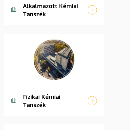
Alkalmazott Kémiai
Tanszék
Fizikai Kémiai
Tanszék