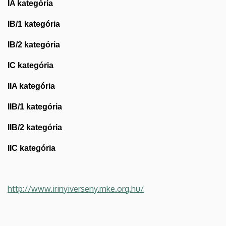
IA kategória
IB/1 kategória
IB/2 kategória
IC kategória
IIA kategória
IIB/1 kategória
IIB/2 kategória
IIC kategória
http://www.irinyiverseny.mke.org.hu/