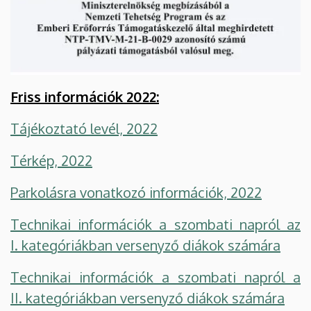
Friss információk 2022:
Tájékoztató levél, 2022
Térkép, 2022
Parkolásra vonatkozó információk, 2022
Technikai információk a szombati napról az
I. kategóriákban versenyző diákok számára
Technikai információk a szombati napról a
II. kategóriákban versenyző diákok számára