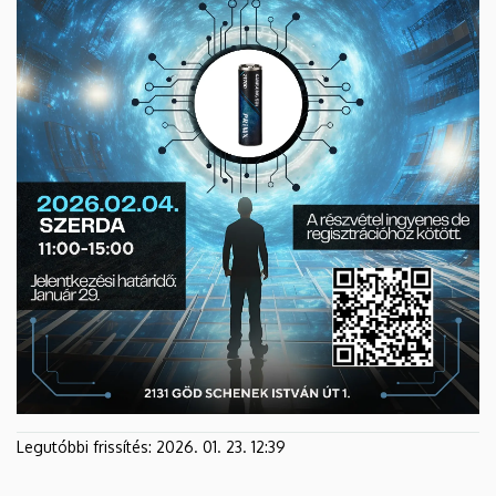
Legutóbbi frissítés:
2026. 01. 23. 12:39